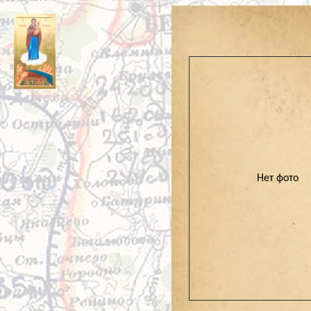
Нет фото