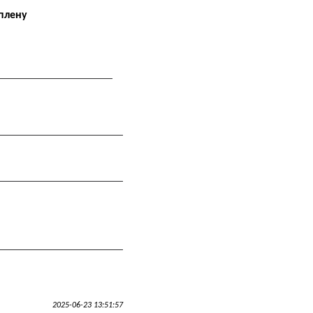
 плену
2025-06-23 13:51:57