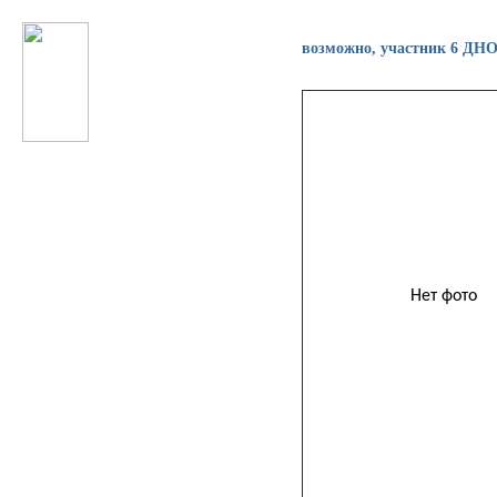
возможно, участник 6 ДН
Нет фото