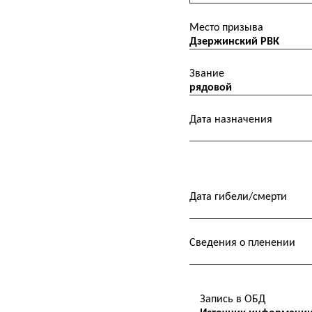
Место призыва
Дзержинский РВК
Звание
рядовой
Дата назначения
Дата гибели/смерти
Сведения о пленении
Запись в ОБД