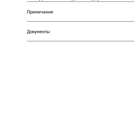
Примечание
Документы