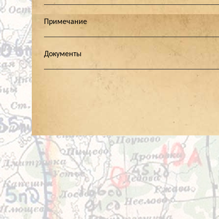
Примечание
Документы