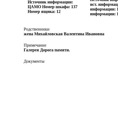
Источник информации:
ист. информац
ЦАМО Номер шкафа: 137
информации: 1
Номер ящика: 12
информации: 
Родственники
жена Михайловская Валентина Ивановна
Примечание
Галерея Дорога памяти.
Документы