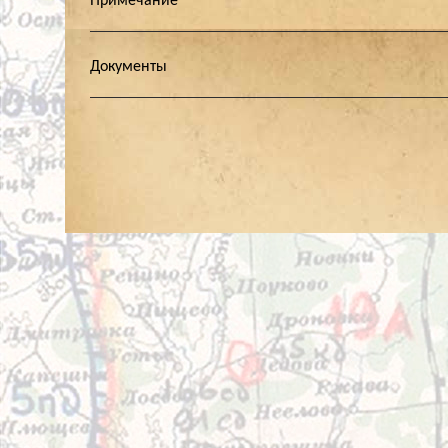
Примечание
Документы