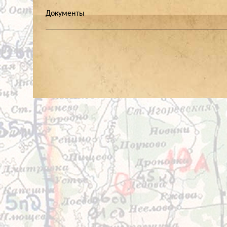
Документы