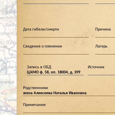
Дата гибели/смерти
Причина
Сведения о пленении
Лагерь
Запись в ОБД
Источник
ЦАМО ф. 58, оп. 18004, д. 399
Родственники
жена Алексеева Наталья Ивановна
Примечание